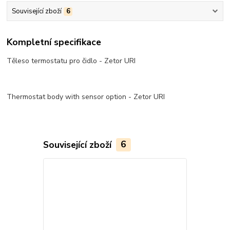
Související zboží
6
Kompletní specifikace
Těleso termostatu pro čidlo - Zetor URI
Thermostat body with sensor option - Zetor URI
Související zboží
6