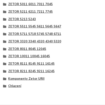
ZETOR 5011 6011 7011 7045
ZETOR 5211 6211 7211 7745
ZETOR 5213 5243
ZETOR 5511 5545 5611 5645 5647
ZETOR 5711 5718 5745 5748 6711
ZETOR 3320 3340 4320 4340 5320
ZETOR 8011 8045 12045
ZETOR 10011 10045 16045
ZETOR 8111 8145 9111 16145
ZETOR 8211 8245 9211 16245
Komponenty Zetor URII
Chlazení