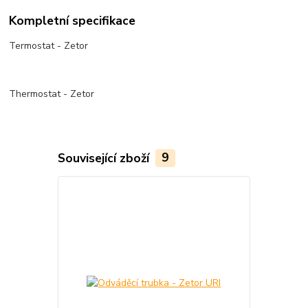
Kompletní specifikace
Termostat - Zetor
Thermostat - Zetor
Související zboží
9