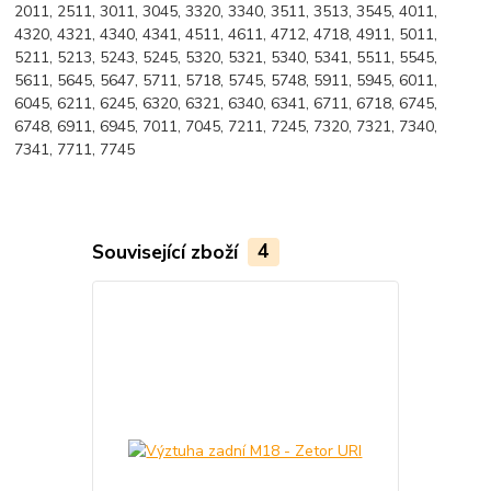
2011, 2511, 3011, 3045, 3320, 3340, 3511, 3513, 3545, 4011,
4320, 4321, 4340, 4341, 4511, 4611, 4712, 4718, 4911, 5011,
5211, 5213, 5243, 5245, 5320, 5321, 5340, 5341, 5511, 5545,
5611, 5645, 5647, 5711, 5718, 5745, 5748, 5911, 5945, 6011,
6045, 6211, 6245, 6320, 6321, 6340, 6341, 6711, 6718, 6745,
6748, 6911, 6945, 7011, 7045, 7211, 7245, 7320, 7321, 7340,
7341, 7711, 7745
Související zboží
4