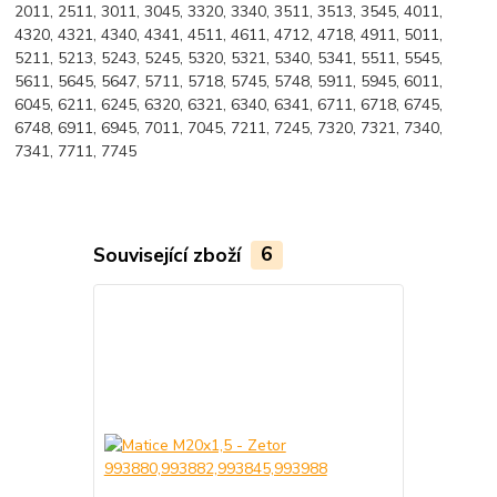
2011, 2511, 3011, 3045, 3320, 3340, 3511, 3513, 3545, 4011,
4320, 4321, 4340, 4341, 4511, 4611, 4712, 4718, 4911, 5011,
5211, 5213, 5243, 5245, 5320, 5321, 5340, 5341, 5511, 5545,
5611, 5645, 5647, 5711, 5718, 5745, 5748, 5911, 5945, 6011,
6045, 6211, 6245, 6320, 6321, 6340, 6341, 6711, 6718, 6745,
6748, 6911, 6945, 7011, 7045, 7211, 7245, 7320, 7321, 7340,
7341, 7711, 7745
Související zboží
6