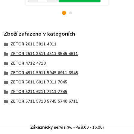
Zboží zařazeno v kategoriích
ZETOR 2011 3011 4011
ZETOR 2511 3511 4511 3545 4611
ZETOR 4712 4718
ZETOR 4911 5911 5945 6911 6945
ZETOR 5011 6011 7011 7045
ZETOR 5211 6211 7211 7745
ZETOR 5711 5718 5745 5748 6711
Zákaznický servis
(Po - Pá 8:00 - 16:00)