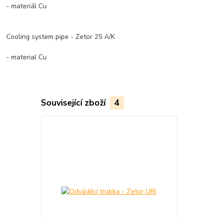
- materiál Cu
Cooling system pipe - Zetor 25 A/K
- material Cu
Související zboží
4