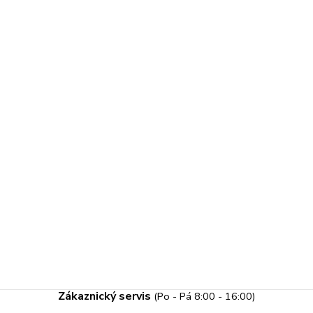
Zákaznický servis
(Po - Pá 8:00 - 16:00)