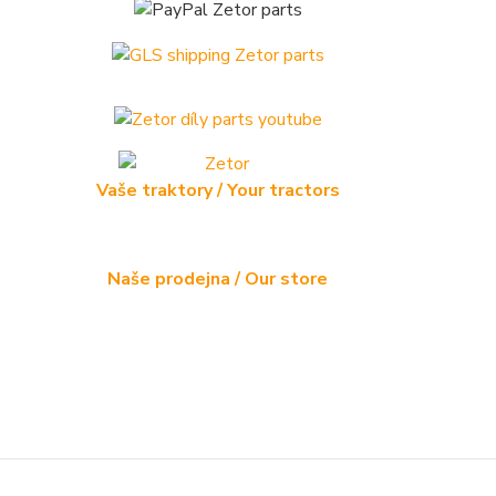
Vaše traktory / Your tractors
Naše prodejna / Our store