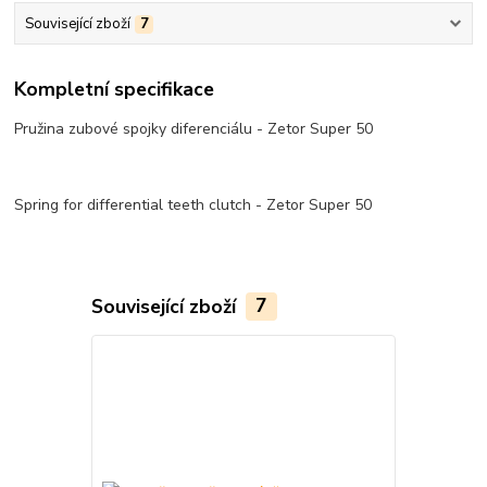
Související zboží
7
Kompletní specifikace
Pružina zubové spojky diferenciálu - Zetor Super 50
Spring for differential teeth clutch - Zetor Super 50
Související zboží
7