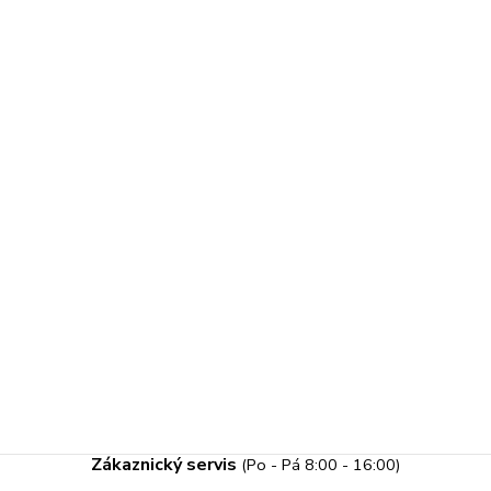
Zákaznický servis
(Po - Pá 8:00 - 16:00)