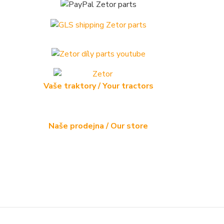
Vaše traktory / Your tractors
Naše prodejna / Our store