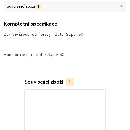
Související zboží
1
Kompletní specifikace
Závrtný šroub ruční brzdy - Zetor Super 50
Hand brake pin - Zetor Super 50
Související zboží
1