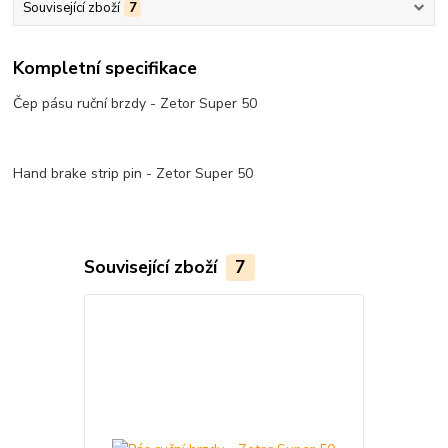
Související zboží
7
Kompletní specifikace
Čep pásu ruční brzdy - Zetor Super 50
Hand brake strip pin - Zetor Super 50
Související zboží
7