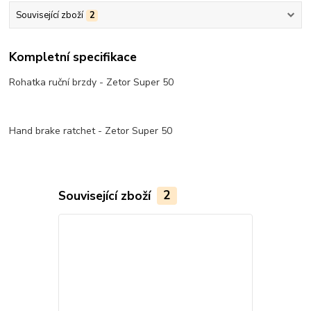
Související zboží
2
Kompletní specifikace
Rohatka ruční brzdy - Zetor Super 50
Hand brake ratchet - Zetor Super 50
Související zboží
2