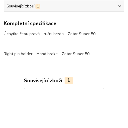
Související zboží
1
Kompletní specifikace
Úchytka čepu pravá - ruční brzda - Zetor Super 50
Right pin holder - Hand brake - Zetor Super 50
Související zboží
1