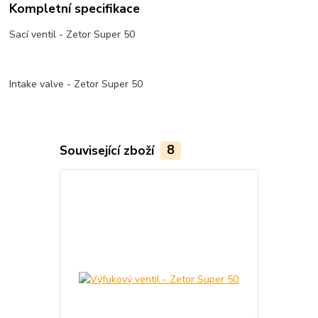
Kompletní specifikace
Sací ventil - Zetor Super 50
Intake valve - Zetor Super 50
Související zboží
8