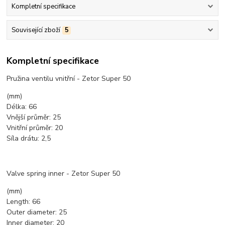
Kompletní specifikace
Související zboží
5
Kompletní specifikace
Pružina ventilu vnitřní - Zetor Super 50
(mm)
Délka: 66
Vnější průměr: 25
Vnitřní průměr: 20
Síla drátu: 2,5
Valve spring inner - Zetor Super 50
(mm)
Length: 66
Outer diameter: 25
Inner diameter: 20