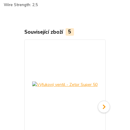
Wire Strength: 2,5
Související zboží
5