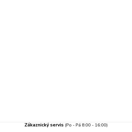
Zákaznický servis
(Po - Pá 8:00 - 16:00)