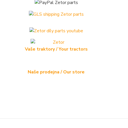
Vaše traktory / Your tractors
Naše prodejna / Our store