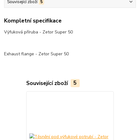
Související zboží
5
Kompletní specifikace
Výfuková příruba - Zetor Super 50
Exhaust flange - Zetor Super 50
Související zboží
5