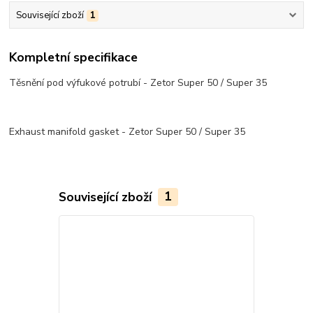
Související zboží
1
Kompletní specifikace
Těsnění pod výfukové potrubí - Zetor Super 50 / Super 35
Exhaust manifold gasket - Zetor Super 50 / Super 35
Související zboží
1