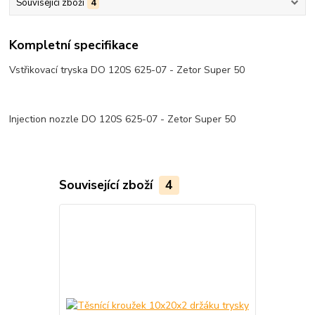
Související zboží
4
Kompletní specifikace
Vstřikovací tryska DO 120S 625-07 - Zetor Super 50
Injection nozzle DO 120S 625-07 - Zetor Super 50
Související zboží
4