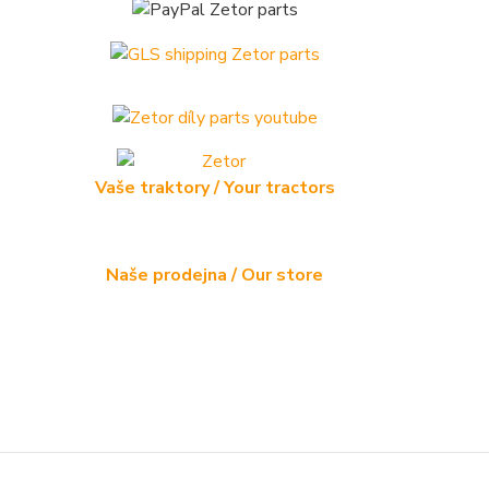
Vaše traktory / Your tractors
Naše prodejna / Our store