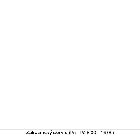
Zákaznický servis
(Po - Pá 8:00 - 16:00)