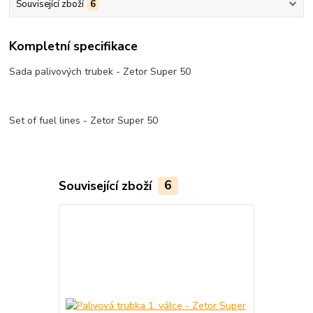
Související zboží
6
Kompletní specifikace
Sada palivových trubek - Zetor Super 50
Set of fuel lines - Zetor Super 50
Související zboží
6