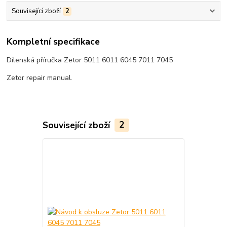
Související zboží
2
Kompletní specifikace
Dílenská příručka Zetor 5011 6011 6045 7011 7045
Zetor repair manual.
Související zboží
2