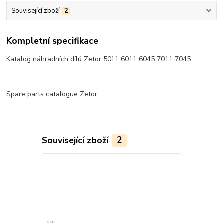
Související zboží
2
Kompletní specifikace
Katalog náhradních dílů Zetor 5011 6011 6045 7011 7045
Spare parts catalogue Zetor.
Související zboží
2