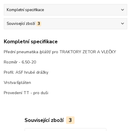
Kompletní specifikace
Související zboží
3
Kompletní specifikace
Přední pneumatika /plášť/ pro TRAKTORY ZETOR A VLEČKY
Rozměr - 6,50-20
Profil: ASF hrubé drážky
Vrstva:6pláten
Provedení TT - pro duši
Související zboží
3