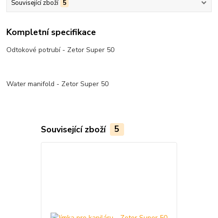
Související zboží
5
Kompletní specifikace
Odtokové potrubí - Zetor Super 50
Water manifold - Zetor Super 50
Související zboží
5