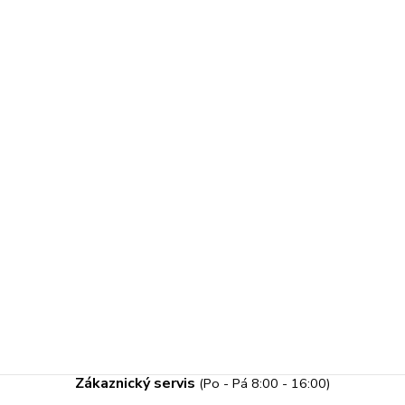
Zákaznický servis
(Po - Pá 8:00 - 16:00)