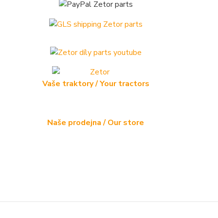
Vaše traktory / Your tractors
Naše prodejna / Our store