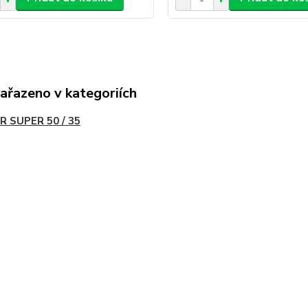
zařazeno v kategoriích
R SUPER 50 / 35